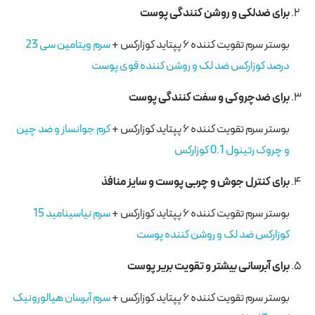
برای ضدلکی و روشن کنندگی پوست
بوستر سرم تقویت کننده ۶ پپتاید کوزارکس +
سرم ویتامین سی 23
درصد کوزارکس ضد لک و روشن کننده قوی پوست
برای ضدچروکی و سفت کنندگی پوست
بوستر سرم تقویت کننده ۶ پپتاید کوزارکس +
کرم جوانساز و ضد چین
و چروک رتینول 0.1 کوزارکس
برای کنترل جوش و چربی پوست و سایز منافذ
بوستر سرم تقویت کننده ۶ پپتاید کوزارکس +
سرم نیاسینامید 15
کوزارکس ضد لک و روشن کننده پوست
برای آبرسانی بیشتر و تقویت بریر پوست
بوستر سرم تقویت کننده ۶ پپتاید کوزارکس +
سرم آبرسان هیالورونیک