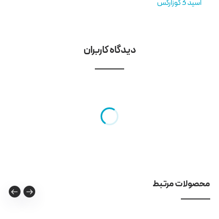
اسید 3 کوزارکس
دیدگاه کاربران
محصولات مرتبط